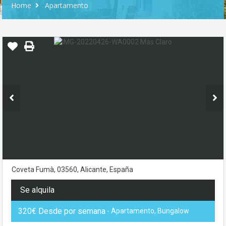
Home
Apartamento
Coveta Fumà, 03560, Alicante, España
Se alquila
320€ Desde por semana
- Apartamento, Bungalow