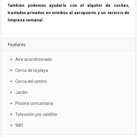
También podemos ayudarle con el alquiler de coches,
traslados privados en minibús al aeropuerto y un servicio de
limpieza semanal.
Features
Aire acondicionado
Cerca de la playa
Cerca del centro
Jardin
Piscina comunitaria
Televisión por satélite
WIFI