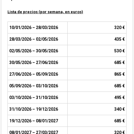
Lista de precios (por
semana, en euros)
10/01/2026 – 28/03/2026
320 €
28/03/2026 – 02/05/2026
435 €
02/05/2026 – 30/05/2026
530 €
30/05/2026 – 27/06/2026
685 €
27/06/2026 – 05/09/2026
865 €
05/09/2026 – 03/10/2026
685 €
03/10/2026 – 31/10/2026
495 €
31/10/2026 – 19/12/2026
340 €
19/12/2026 – 08/01/2027
685 €
08/01/2027 – 27/03/2027
320 €