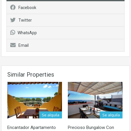
Facebook
Twitter
WhatsApp
Email
Similar Properties
Se alquila
Se alquila
Encantador Apartamento
Precioso Bungalow Con