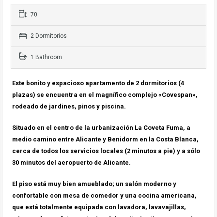
70
2 Dormitorios
1 Bathroom
Este bonito y espacioso apartamento de 2 dormitorios (4
plazas) se encuentra en el magnífico complejo «Covespan»,
rodeado de jardines, pinos y piscina.
Situado en el centro de la urbanización La Coveta Fuma, a
medio camino entre Alicante y Benidorm en la Costa Blanca,
cerca de todos los servicios locales (2 minutos a pie) y a sólo
30 minutos del aeropuerto de Alicante.
El piso está muy bien amueblado; un salón moderno y
confortable con mesa de comedor y una cocina americana,
que está totalmente equipada con lavadora, lavavajillas,