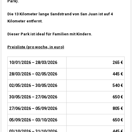
Park).
Die 13 Kilometer lange Sandstrand von San Juan ist auf 4
Kilometer entfernt.
Dieser Park ist ideal für Familien mit Kindern.
Preisliste (pro woche, in euro)
10/01/2026 – 28/03/2026
265 €
28/03/2026 – 02/05/2026
445 €
02/05/2026 – 30/05/2026
540 €
30/05/2026 – 27/06/2026
650 €
27/06/2026 – 05/09/2026
805 €
05/09/2026 – 03/10/2026
650 €
03/10/2026 – 31/10/2026
445 €