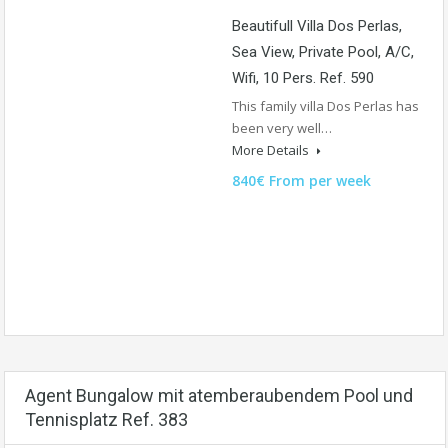
Beautifull Villa Dos Perlas,
Sea View, Private Pool, A/C,
Wifi, 10 Pers. Ref. 590
This family villa Dos Perlas has
been very well…
More Details
840€ From per week
Agent Bungalow mit atemberaubendem Pool und
Tennisplatz Ref. 383