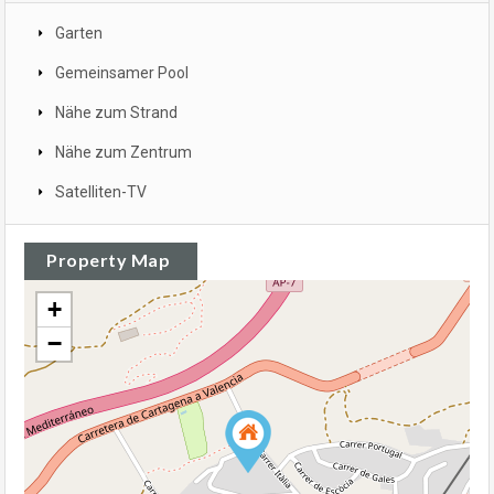
Garten
Gemeinsamer Pool
Nähe zum Strand
Nähe zum Zentrum
Satelliten-TV
Property Map
+
−