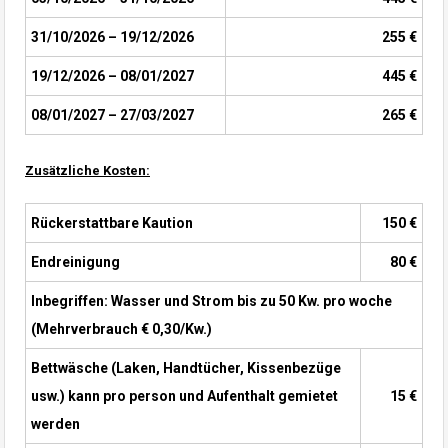
31/10/2026 – 19/12/2026
255 €
19/12/2026 – 08/01/2027
445 €
08/01/2027 – 27/03/2027
265 €
Zusätzliche Kosten:
Rückerstattbare Kaution
150 €
Endreinigung
80 €
Inbegriffen: Wasser und Strom bis zu 50 Kw. pro woche
(Mehrverbrauch € 0,30/Kw.)
Bettwäsche (Laken, Handtücher, Kissenbezüge
usw.) kann pro person und Aufenthalt gemietet
15 €
werden