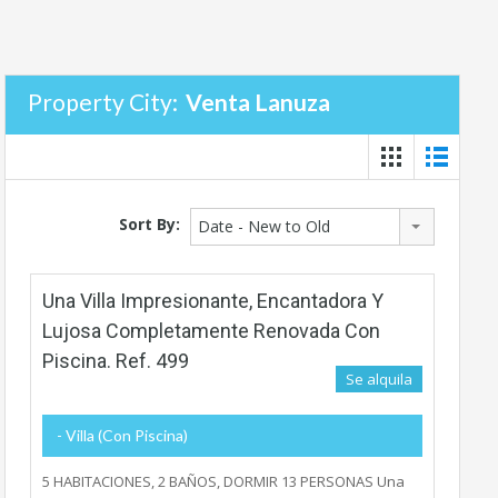
Property City:
Venta Lanuza
Sort By:
Date - New to Old
Una Villa Impresionante, Encantadora Y
Lujosa Completamente Renovada Con
Piscina. Ref. 499
Se alquila
- Villa (con Piscina)
5 HABITACIONES, 2 BAÑOS, DORMIR 13 PERSONAS Una