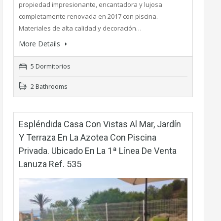
propiedad impresionante, encantadora y lujosa
completamente renovada en 2017 con piscina.
Materiales de alta calidad y decoración…
More Details
5 Dormitorios
2 Bathrooms
Espléndida Casa Con Vistas Al Mar, Jardín
Y Terraza En La Azotea Con Piscina
Privada. Ubicado En La 1ª Línea De Venta
Lanuza Ref. 535